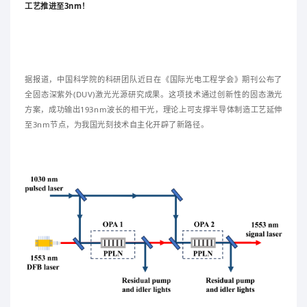
工艺推进至3nm！
据报道，中国科学院的科研团队近日在《国际光电工程学会》期刊公布了
全固态深紫外(DUV)激光光源研究成果。这项技术通过创新性的固态激光
方案，成功输出193nm波长的相干光，理论上可支撑半导体制造工艺延伸
至3nm节点，为我国光刻技术自主化开辟了新路径。